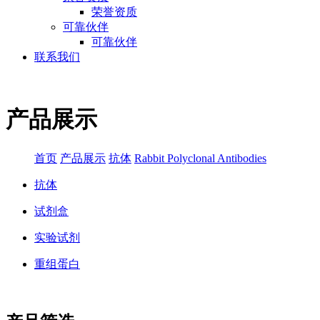
荣誉资质
可靠伙伴
可靠伙伴
联系我们
产品展示
首页
产品展示
抗体
Rabbit Polyclonal Antibodies
抗体
试剂盒
实验试剂
重组蛋白