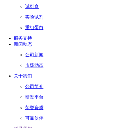
试剂盒
实验试剂
重组蛋白
服务支持
新闻动态
公司新闻
市场动态
关于我们
公司简介
研发平台
荣誉资质
可靠伙伴