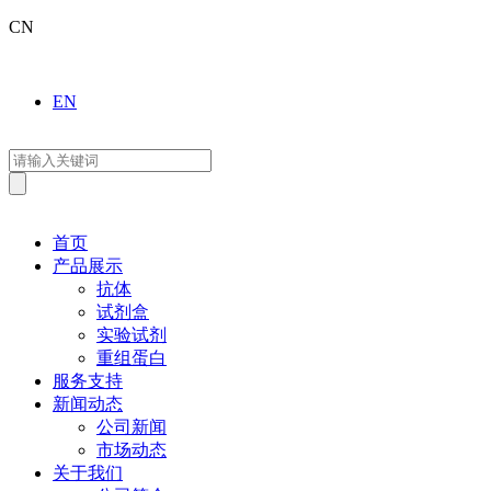
CN
EN
首页
产品展示
抗体
试剂盒
实验试剂
重组蛋白
服务支持
新闻动态
公司新闻
市场动态
关于我们