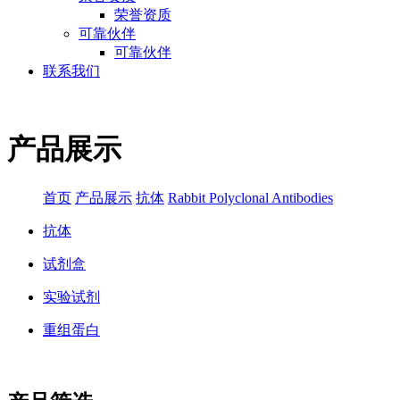
荣誉资质
可靠伙伴
可靠伙伴
联系我们
产品展示
首页
产品展示
抗体
Rabbit Polyclonal Antibodies
抗体
试剂盒
实验试剂
重组蛋白