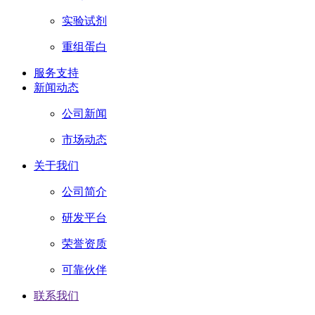
实验试剂
重组蛋白
服务支持
新闻动态
公司新闻
市场动态
关于我们
公司简介
研发平台
荣誉资质
可靠伙伴
联系我们