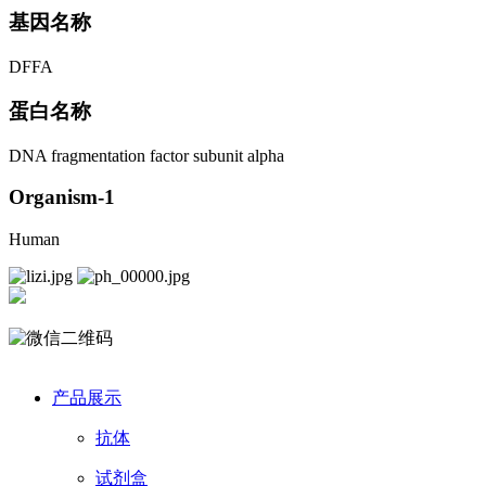
基因名称
DFFA
蛋白名称
DNA fragmentation factor subunit alpha
Organism-1
Human
产品展示
抗体
试剂盒