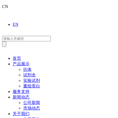
CN
EN
首页
产品展示
抗体
试剂盒
实验试剂
重组蛋白
服务支持
新闻动态
公司新闻
市场动态
关于我们