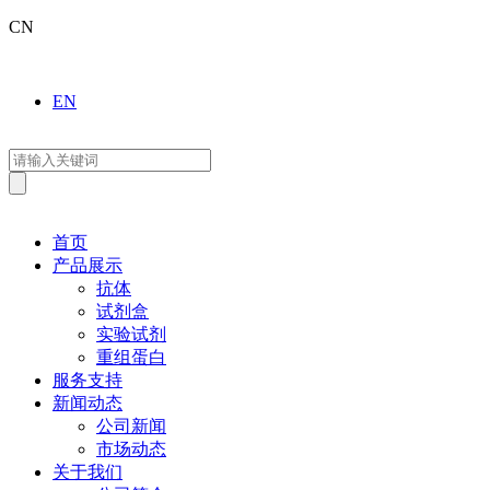
CN
EN
首页
产品展示
抗体
试剂盒
实验试剂
重组蛋白
服务支持
新闻动态
公司新闻
市场动态
关于我们