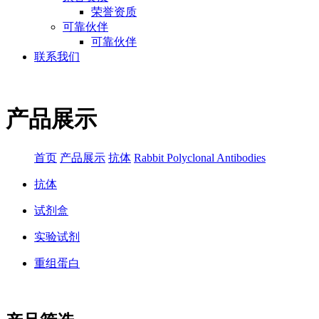
荣誉资质
可靠伙伴
可靠伙伴
联系我们
产品展示
首页
产品展示
抗体
Rabbit Polyclonal Antibodies
抗体
试剂盒
实验试剂
重组蛋白