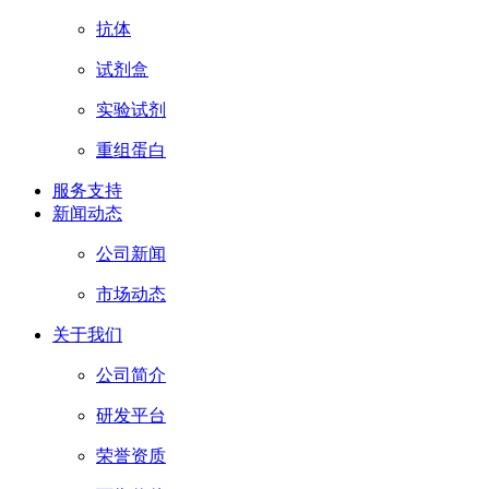
抗体
试剂盒
实验试剂
重组蛋白
服务支持
新闻动态
公司新闻
市场动态
关于我们
公司简介
研发平台
荣誉资质