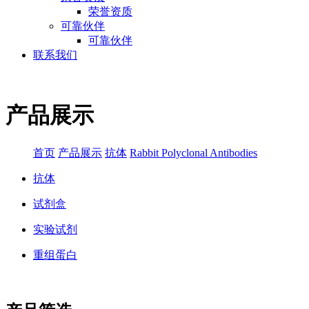
荣誉资质
可靠伙伴
可靠伙伴
联系我们
产品展示
首页
产品展示
抗体
Rabbit Polyclonal Antibodies
抗体
试剂盒
实验试剂
重组蛋白