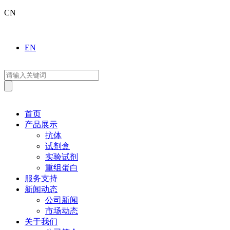
CN
EN
首页
产品展示
抗体
试剂盒
实验试剂
重组蛋白
服务支持
新闻动态
公司新闻
市场动态
关于我们