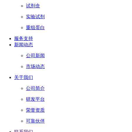
试剂盒
实验试剂
重组蛋白
服务支持
新闻动态
公司新闻
市场动态
关于我们
公司简介
研发平台
荣誉资质
可靠伙伴
联系我们