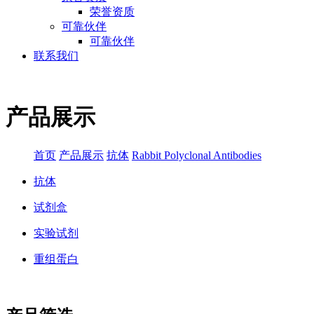
荣誉资质
可靠伙伴
可靠伙伴
联系我们
产品展示
首页
产品展示
抗体
Rabbit Polyclonal Antibodies
抗体
试剂盒
实验试剂
重组蛋白