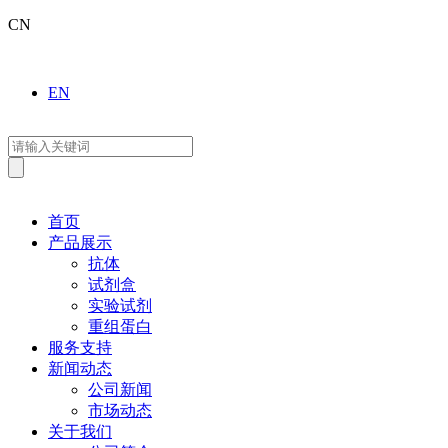
CN
EN
首页
产品展示
抗体
试剂盒
实验试剂
重组蛋白
服务支持
新闻动态
公司新闻
市场动态
关于我们