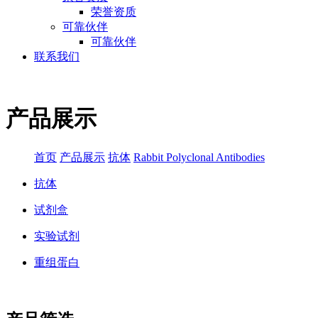
荣誉资质
可靠伙伴
可靠伙伴
联系我们
产品展示
首页
产品展示
抗体
Rabbit Polyclonal Antibodies
抗体
试剂盒
实验试剂
重组蛋白