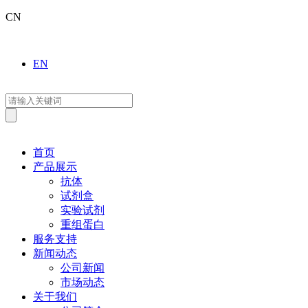
CN
EN
首页
产品展示
抗体
试剂盒
实验试剂
重组蛋白
服务支持
新闻动态
公司新闻
市场动态
关于我们