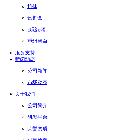
抗体
试剂盒
实验试剂
重组蛋白
服务支持
新闻动态
公司新闻
市场动态
关于我们
公司简介
研发平台
荣誉资质