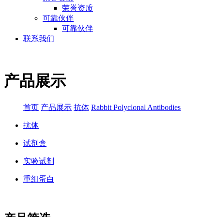
荣誉资质
可靠伙伴
可靠伙伴
联系我们
产品展示
首页
产品展示
抗体
Rabbit Polyclonal Antibodies
抗体
试剂盒
实验试剂
重组蛋白