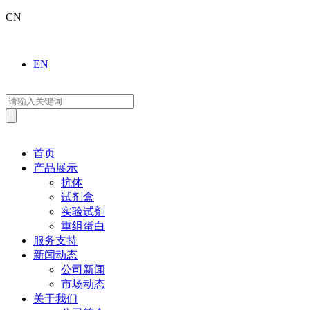
CN
EN
首页
产品展示
抗体
试剂盒
实验试剂
重组蛋白
服务支持
新闻动态
公司新闻
市场动态
关于我们