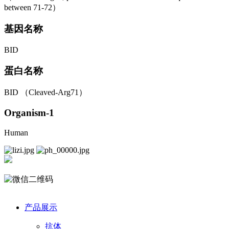
between 71-72）
基因名称
BID
蛋白名称
BID （Cleaved-Arg71）
Organism-1
Human
产品展示
抗体