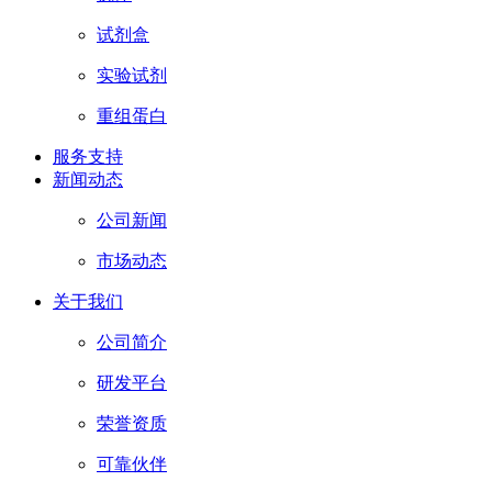
试剂盒
实验试剂
重组蛋白
服务支持
新闻动态
公司新闻
市场动态
关于我们
公司简介
研发平台
荣誉资质
可靠伙伴