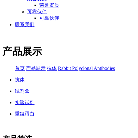
荣誉资质
可靠伙伴
可靠伙伴
联系我们
产品展示
首页
产品展示
抗体
Rabbit Polyclonal Antibodies
抗体
试剂盒
实验试剂
重组蛋白