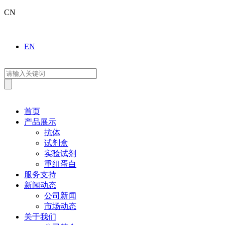
CN
EN
首页
产品展示
抗体
试剂盒
实验试剂
重组蛋白
服务支持
新闻动态
公司新闻
市场动态
关于我们