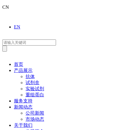
CN
EN
首页
产品展示
抗体
试剂盒
实验试剂
重组蛋白
服务支持
新闻动态
公司新闻
市场动态
关于我们