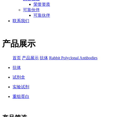
荣誉资质
可靠伙伴
可靠伙伴
联系我们
产品展示
首页
产品展示
抗体
Rabbit Polyclonal Antibodies
抗体
试剂盒
实验试剂
重组蛋白