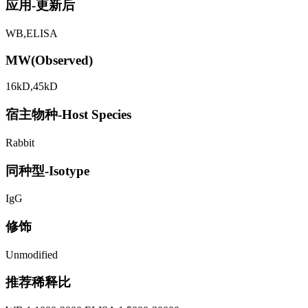
应用-更新后
WB,ELISA
MW(Observed)
16kD,45kD
宿主物种-Host Species
Rabbit
同种型-Isotype
IgG
修饰
Unmodified
推荐稀释比