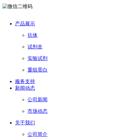
产品展示
抗体
试剂盒
实验试剂
重组蛋白
服务支持
新闻动态
公司新闻
市场动态
关于我们
公司简介