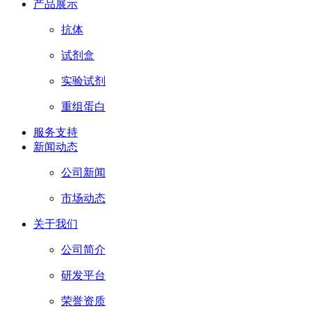
产品展示
抗体
试剂盒
实验试剂
重组蛋白
服务支持
新闻动态
公司新闻
市场动态
关于我们
公司简介
研发平台
荣誉资质