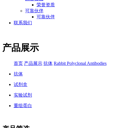
荣誉资质
可靠伙伴
可靠伙伴
联系我们
产品展示
首页
产品展示
抗体
Rabbit Polyclonal Antibodies
抗体
试剂盒
实验试剂
重组蛋白