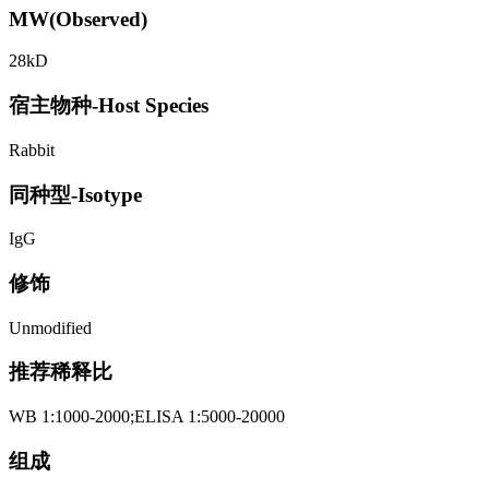
MW(Observed)
28kD
宿主物种-Host Species
Rabbit
同种型-Isotype
IgG
修饰
Unmodified
推荐稀释比
WB 1:1000-2000;ELISA 1:5000-20000
组成