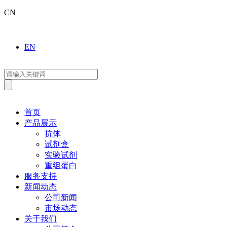
CN
EN
首页
产品展示
抗体
试剂盒
实验试剂
重组蛋白
服务支持
新闻动态
公司新闻
市场动态
关于我们