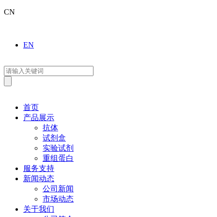
CN
EN
首页
产品展示
抗体
试剂盒
实验试剂
重组蛋白
服务支持
新闻动态
公司新闻
市场动态
关于我们