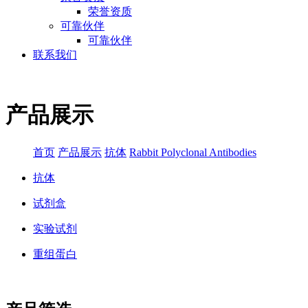
荣誉资质
可靠伙伴
可靠伙伴
联系我们
产品展示
首页
产品展示
抗体
Rabbit Polyclonal Antibodies
抗体
试剂盒
实验试剂
重组蛋白