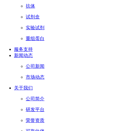
抗体
试剂盒
实验试剂
重组蛋白
服务支持
新闻动态
公司新闻
市场动态
关于我们
公司简介
研发平台
荣誉资质