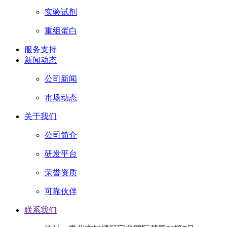
实验试剂
重组蛋白
服务支持
新闻动态
公司新闻
市场动态
关于我们
公司简介
研发平台
荣誉资质
可靠伙伴
联系我们