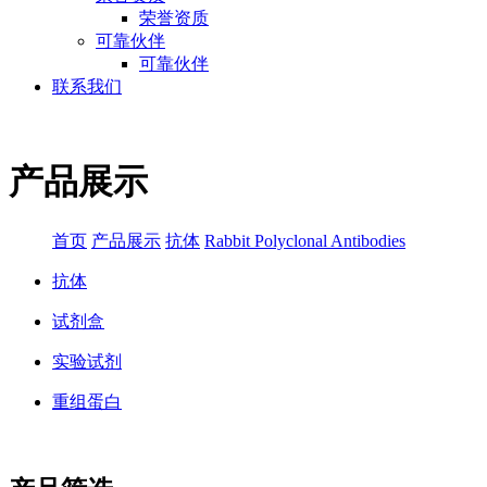
荣誉资质
可靠伙伴
可靠伙伴
联系我们
产品展示
首页
产品展示
抗体
Rabbit Polyclonal Antibodies
抗体
试剂盒
实验试剂
重组蛋白