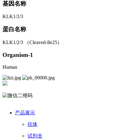
基因名称
KLK1/2/3
蛋白名称
KLK1/2/3 （Cleaved-Ile25）
Organism-1
Human
产品展示
抗体
试剂盒