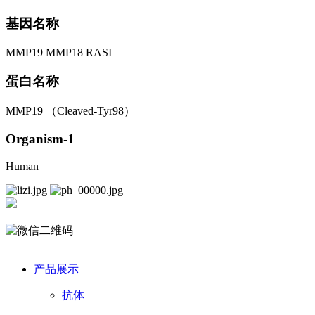
基因名称
MMP19 MMP18 RASI
蛋白名称
MMP19 （Cleaved-Tyr98）
Organism-1
Human
产品展示
抗体