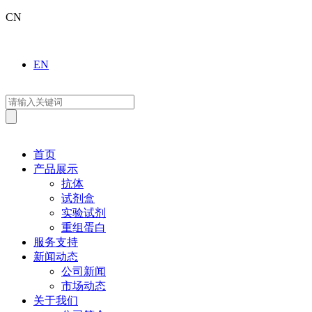
CN
EN
首页
产品展示
抗体
试剂盒
实验试剂
重组蛋白
服务支持
新闻动态
公司新闻
市场动态
关于我们