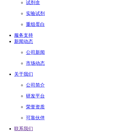
试剂盒
实验试剂
重组蛋白
服务支持
新闻动态
公司新闻
市场动态
关于我们
公司简介
研发平台
荣誉资质
可靠伙伴
联系我们