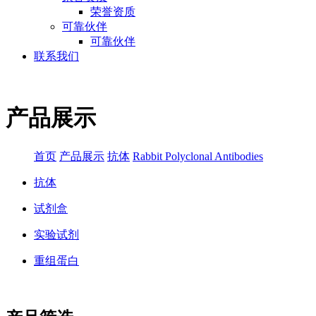
荣誉资质
可靠伙伴
可靠伙伴
联系我们
产品展示
首页
产品展示
抗体
Rabbit Polyclonal Antibodies
抗体
试剂盒
实验试剂
重组蛋白