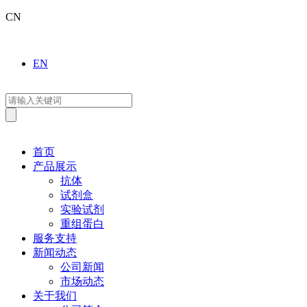
CN
EN
首页
产品展示
抗体
试剂盒
实验试剂
重组蛋白
服务支持
新闻动态
公司新闻
市场动态
关于我们