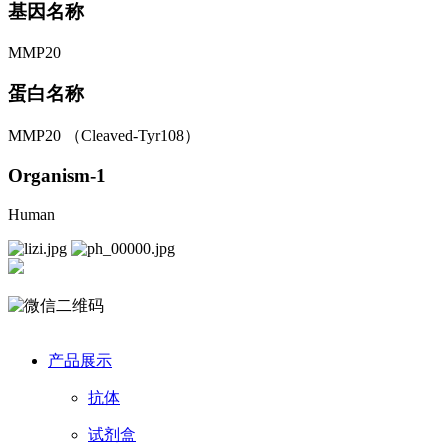
基因名称
MMP20
蛋白名称
MMP20 （Cleaved-Tyr108）
Organism-1
Human
产品展示
抗体
试剂盒