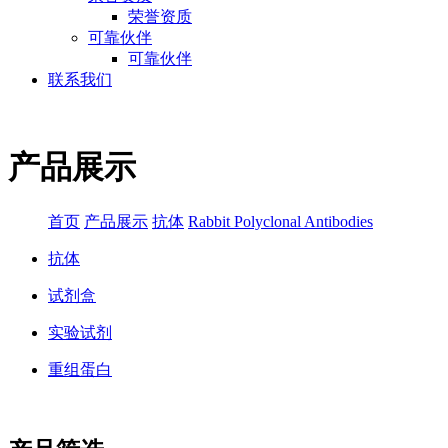
荣誉资质
可靠伙伴
可靠伙伴
联系我们
产品展示
首页
产品展示
抗体
Rabbit Polyclonal Antibodies
抗体
试剂盒
实验试剂
重组蛋白