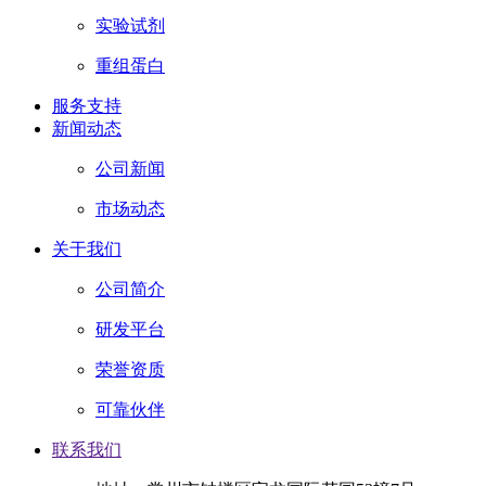
实验试剂
重组蛋白
服务支持
新闻动态
公司新闻
市场动态
关于我们
公司简介
研发平台
荣誉资质
可靠伙伴
联系我们