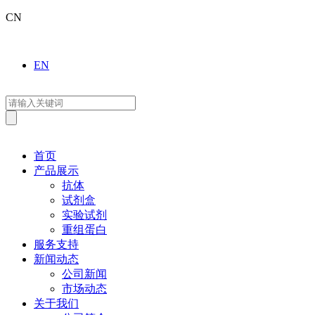
CN
EN
首页
产品展示
抗体
试剂盒
实验试剂
重组蛋白
服务支持
新闻动态
公司新闻
市场动态
关于我们