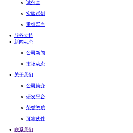
试剂盒
实验试剂
重组蛋白
服务支持
新闻动态
公司新闻
市场动态
关于我们
公司简介
研发平台
荣誉资质
可靠伙伴
联系我们