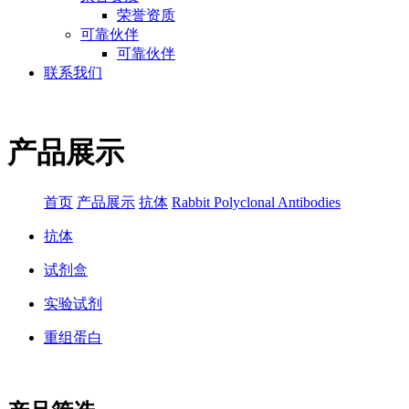
荣誉资质
可靠伙伴
可靠伙伴
联系我们
产品展示
首页
产品展示
抗体
Rabbit Polyclonal Antibodies
抗体
试剂盒
实验试剂
重组蛋白