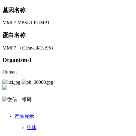
基因名称
MMP7 MPSL1 PUMP1
蛋白名称
MMP7 （Cleaved-Tyr95）
Organism-1
Human
产品展示
抗体