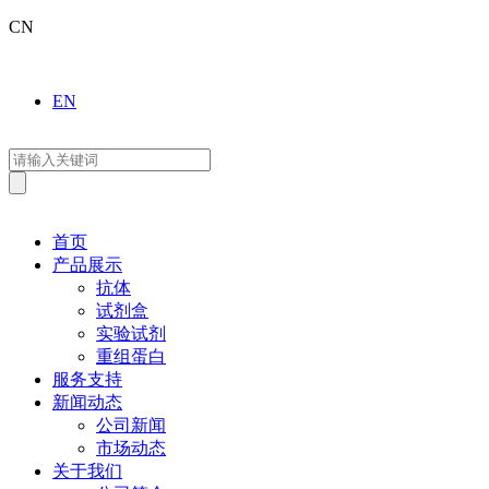
CN
EN
首页
产品展示
抗体
试剂盒
实验试剂
重组蛋白
服务支持
新闻动态
公司新闻
市场动态
关于我们