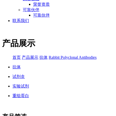
荣誉资质
可靠伙伴
可靠伙伴
联系我们
产品展示
首页
产品展示
抗体
Rabbit Polyclonal Antibodies
抗体
试剂盒
实验试剂
重组蛋白