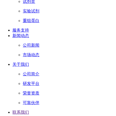
试剂盒
实验试剂
重组蛋白
服务支持
新闻动态
公司新闻
市场动态
关于我们
公司简介
研发平台
荣誉资质
可靠伙伴
联系我们