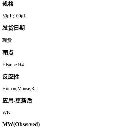
规格
50μL;100μL
发货日期
现货
靶点
Histone H4
反应性
Human,Mouse,Rat
应用-更新后
WB
MW(Observed)