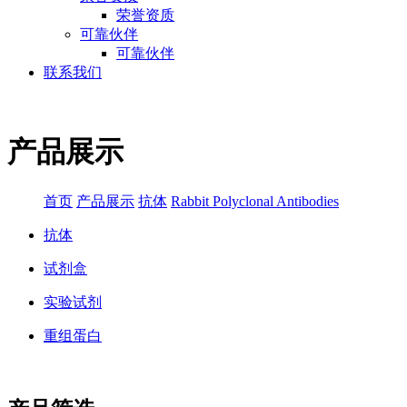
荣誉资质
可靠伙伴
可靠伙伴
联系我们
产品展示
首页
产品展示
抗体
Rabbit Polyclonal Antibodies
抗体
试剂盒
实验试剂
重组蛋白