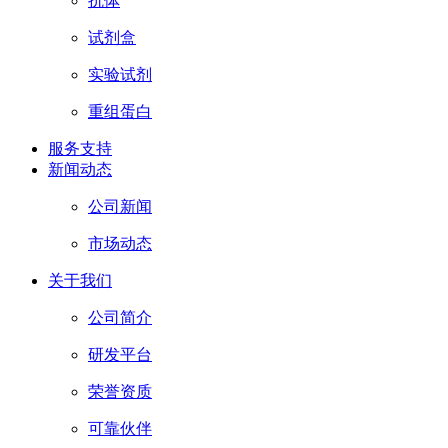
抗体
试剂盒
实验试剂
重组蛋白
服务支持
新闻动态
公司新闻
市场动态
关于我们
公司简介
研发平台
荣誉资质
可靠伙伴