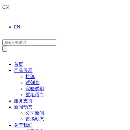
CN
EN
首页
产品展示
抗体
试剂盒
实验试剂
重组蛋白
服务支持
新闻动态
公司新闻
市场动态
关于我们