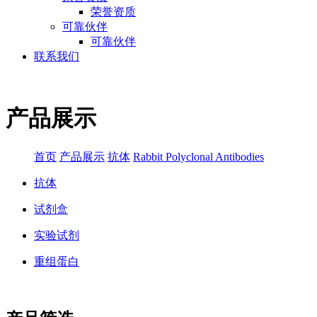
荣誉资质
可靠伙伴
可靠伙伴
联系我们
产品展示
首页
产品展示
抗体
Rabbit Polyclonal Antibodies
抗体
试剂盒
实验试剂
重组蛋白