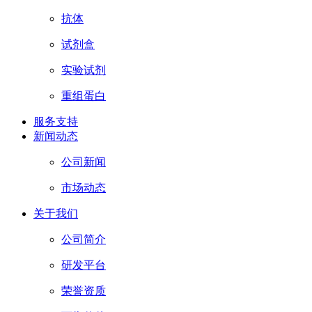
抗体
试剂盒
实验试剂
重组蛋白
服务支持
新闻动态
公司新闻
市场动态
关于我们
公司简介
研发平台
荣誉资质