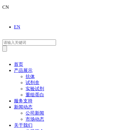
CN
EN
首页
产品展示
抗体
试剂盒
实验试剂
重组蛋白
服务支持
新闻动态
公司新闻
市场动态
关于我们