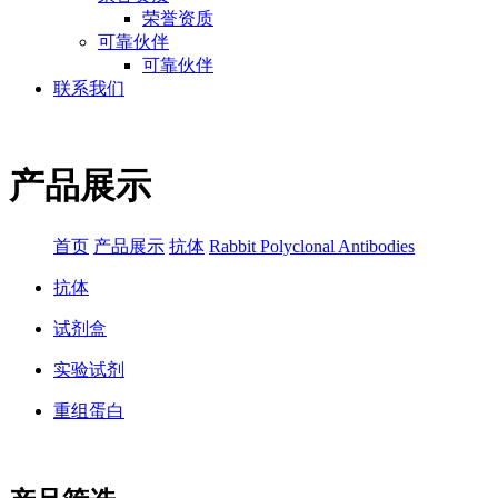
荣誉资质
可靠伙伴
可靠伙伴
联系我们
产品展示
首页
产品展示
抗体
Rabbit Polyclonal Antibodies
抗体
试剂盒
实验试剂
重组蛋白