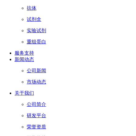
抗体
试剂盒
实验试剂
重组蛋白
服务支持
新闻动态
公司新闻
市场动态
关于我们
公司简介
研发平台
荣誉资质