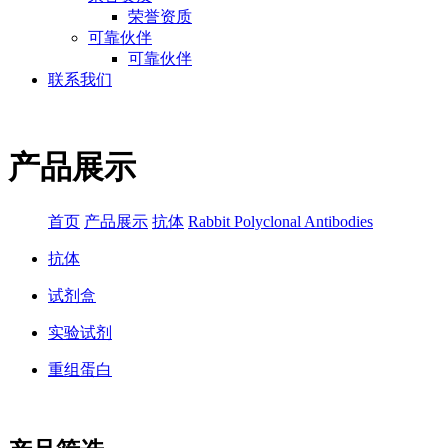
荣誉资质
可靠伙伴
可靠伙伴
联系我们
产品展示
首页
产品展示
抗体
Rabbit Polyclonal Antibodies
抗体
试剂盒
实验试剂
重组蛋白