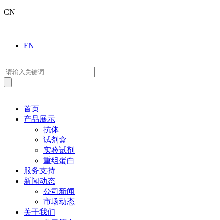
CN
EN
首页
产品展示
抗体
试剂盒
实验试剂
重组蛋白
服务支持
新闻动态
公司新闻
市场动态
关于我们