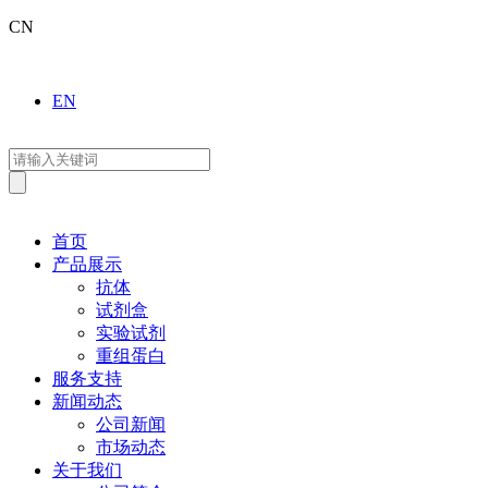
CN
EN
首页
产品展示
抗体
试剂盒
实验试剂
重组蛋白
服务支持
新闻动态
公司新闻
市场动态
关于我们