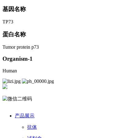
基因名称
TP73
蛋白名称
Tumor protein p73
Organism-1
Human
产品展示
抗体