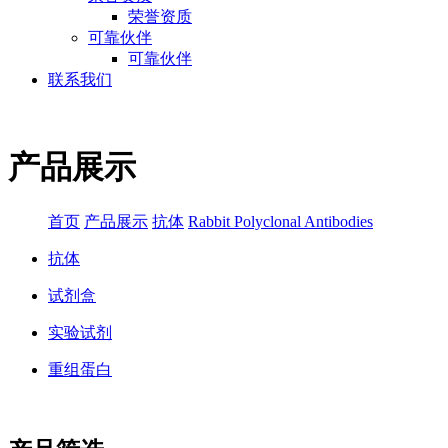
荣誉资质
可靠伙伴
可靠伙伴
联系我们
产品展示
首页
产品展示
抗体
Rabbit Polyclonal Antibodies
抗体
试剂盒
实验试剂
重组蛋白