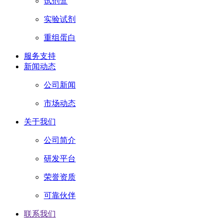
试剂盒
实验试剂
重组蛋白
服务支持
新闻动态
公司新闻
市场动态
关于我们
公司简介
研发平台
荣誉资质
可靠伙伴
联系我们