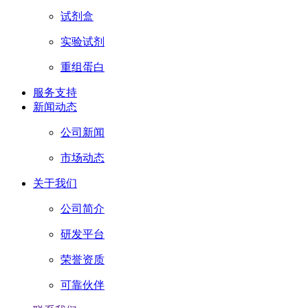
试剂盒
实验试剂
重组蛋白
服务支持
新闻动态
公司新闻
市场动态
关于我们
公司简介
研发平台
荣誉资质
可靠伙伴