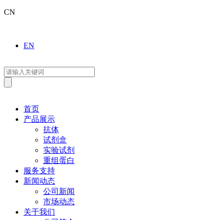
CN
EN
首页
产品展示
抗体
试剂盒
实验试剂
重组蛋白
服务支持
新闻动态
公司新闻
市场动态
关于我们