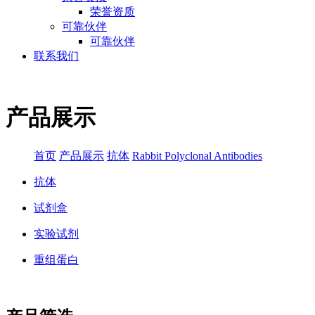
荣誉资质
可靠伙伴
可靠伙伴
联系我们
产品展示
首页
产品展示
抗体
Rabbit Polyclonal Antibodies
抗体
试剂盒
实验试剂
重组蛋白