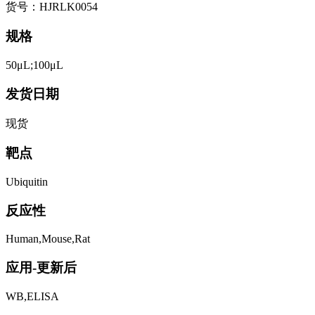
货号：HJRLK0054
规格
50μL;100μL
发货日期
现货
靶点
Ubiquitin
反应性
Human,Mouse,Rat
应用-更新后
WB,ELISA