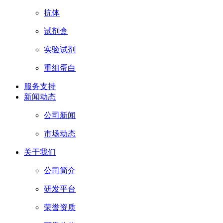
抗体
试剂盒
实验试剂
重组蛋白
服务支持
新闻动态
公司新闻
市场动态
关于我们
公司简介
研发平台
荣誉资质