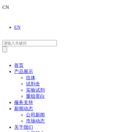
CN
EN
首页
产品展示
抗体
试剂盒
实验试剂
重组蛋白
服务支持
新闻动态
公司新闻
市场动态
关于我们