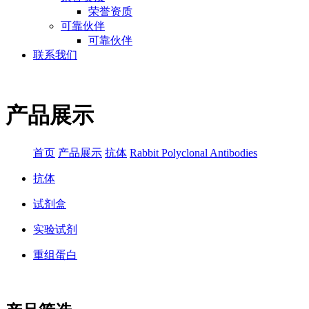
荣誉资质
可靠伙伴
可靠伙伴
联系我们
产品展示
首页
产品展示
抗体
Rabbit Polyclonal Antibodies
抗体
试剂盒
实验试剂
重组蛋白