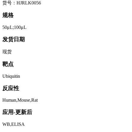
货号：HJRLK0056
规格
50μL;100μL
发货日期
现货
靶点
Ubiquitin
反应性
Human,Mouse,Rat
应用-更新后
WB,ELISA