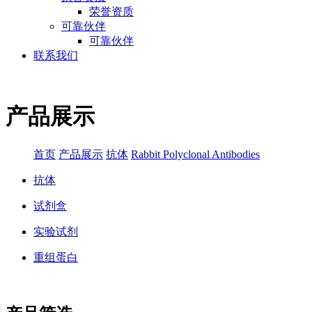
荣誉资质
可靠伙伴
可靠伙伴
联系我们
产品展示
首页
产品展示
抗体
Rabbit Polyclonal Antibodies
抗体
试剂盒
实验试剂
重组蛋白