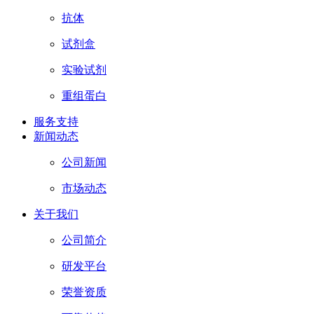
抗体
试剂盒
实验试剂
重组蛋白
服务支持
新闻动态
公司新闻
市场动态
关于我们
公司简介
研发平台
荣誉资质