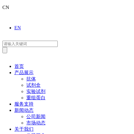
CN
EN
首页
产品展示
抗体
试剂盒
实验试剂
重组蛋白
服务支持
新闻动态
公司新闻
市场动态
关于我们