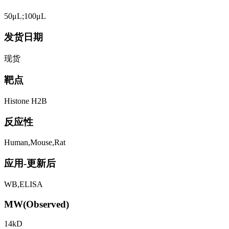
50μL;100μL
发货日期
现货
靶点
Histone H2B
反应性
Human,Mouse,Rat
应用-更新后
WB,ELISA
MW(Observed)
14kD