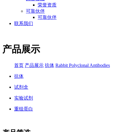
荣誉资质
可靠伙伴
可靠伙伴
联系我们
产品展示
首页
产品展示
抗体
Rabbit Polyclonal Antibodies
抗体
试剂盒
实验试剂
重组蛋白