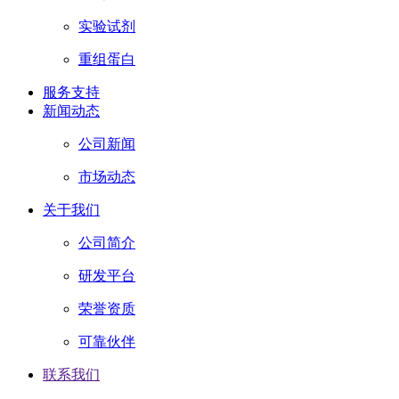
实验试剂
重组蛋白
服务支持
新闻动态
公司新闻
市场动态
关于我们
公司简介
研发平台
荣誉资质
可靠伙伴
联系我们