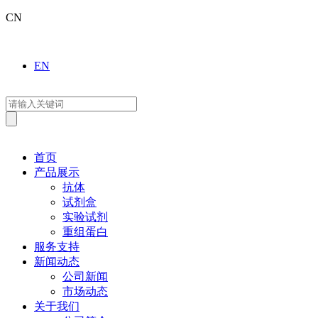
CN
EN
首页
产品展示
抗体
试剂盒
实验试剂
重组蛋白
服务支持
新闻动态
公司新闻
市场动态
关于我们