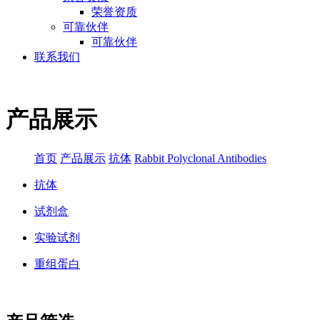
荣誉资质
可靠伙伴
可靠伙伴
联系我们
产品展示
首页
产品展示
抗体
Rabbit Polyclonal Antibodies
抗体
试剂盒
实验试剂
重组蛋白