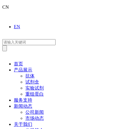
CN
EN
首页
产品展示
抗体
试剂盒
实验试剂
重组蛋白
服务支持
新闻动态
公司新闻
市场动态
关于我们