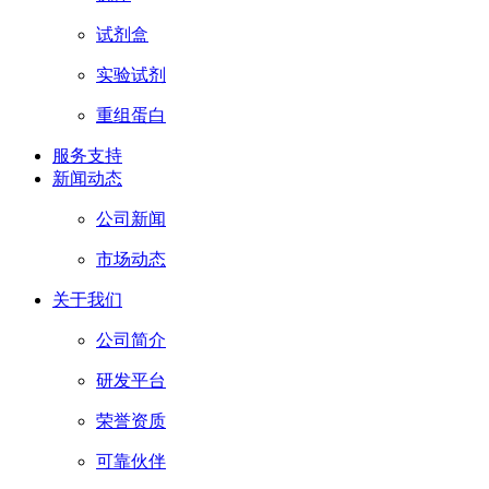
试剂盒
实验试剂
重组蛋白
服务支持
新闻动态
公司新闻
市场动态
关于我们
公司简介
研发平台
荣誉资质
可靠伙伴