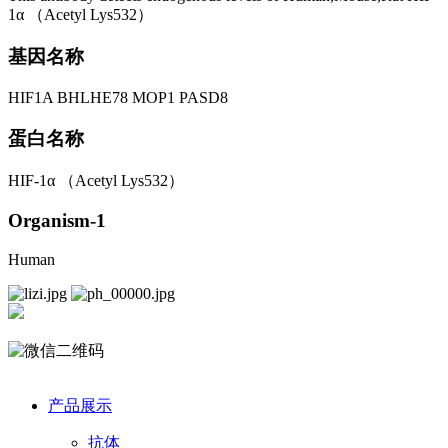
1α （Acetyl Lys532）
基因名称
HIF1A BHLHE78 MOP1 PASD8
蛋白名称
HIF-1α （Acetyl Lys532）
Organism-1
Human
产品展示
抗体