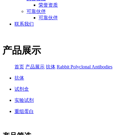
荣誉资质
可靠伙伴
可靠伙伴
联系我们
产品展示
首页
产品展示
抗体
Rabbit Polyclonal Antibodies
抗体
试剂盒
实验试剂
重组蛋白