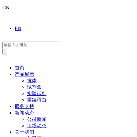
CN
EN
首页
产品展示
抗体
试剂盒
实验试剂
重组蛋白
服务支持
新闻动态
公司新闻
市场动态
关于我们