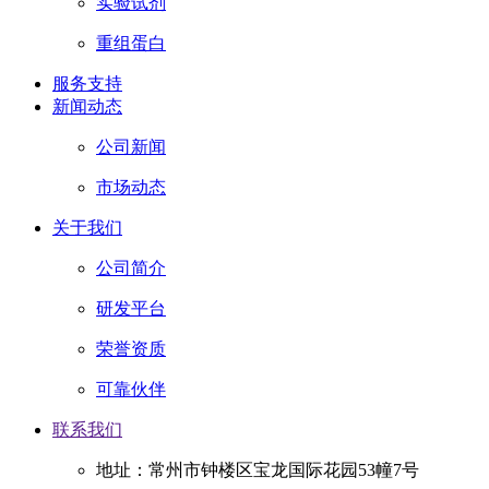
实验试剂
重组蛋白
服务支持
新闻动态
公司新闻
市场动态
关于我们
公司简介
研发平台
荣誉资质
可靠伙伴
联系我们
地址：常州市钟楼区宝龙国际花园53幢7号