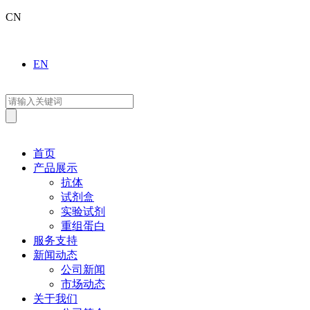
CN
EN
首页
产品展示
抗体
试剂盒
实验试剂
重组蛋白
服务支持
新闻动态
公司新闻
市场动态
关于我们