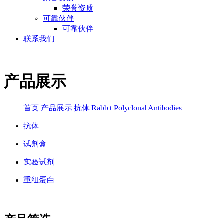
荣誉资质
可靠伙伴
可靠伙伴
联系我们
产品展示
首页
产品展示
抗体
Rabbit Polyclonal Antibodies
抗体
试剂盒
实验试剂
重组蛋白