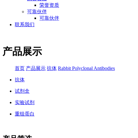
荣誉资质
可靠伙伴
可靠伙伴
联系我们
产品展示
首页
产品展示
抗体
Rabbit Polyclonal Antibodies
抗体
试剂盒
实验试剂
重组蛋白