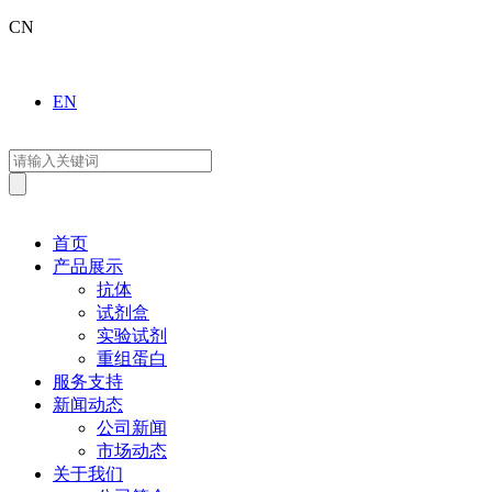
CN
EN
首页
产品展示
抗体
试剂盒
实验试剂
重组蛋白
服务支持
新闻动态
公司新闻
市场动态
关于我们