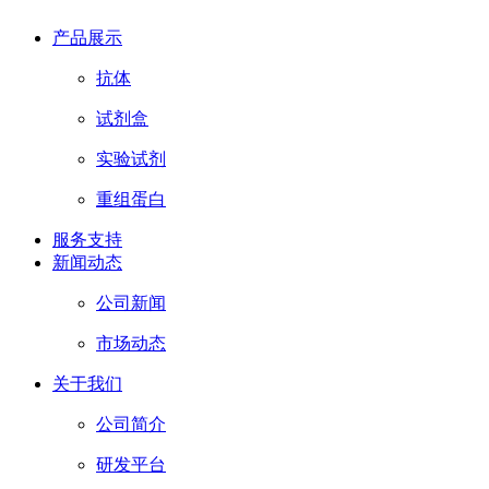
产品展示
抗体
试剂盒
实验试剂
重组蛋白
服务支持
新闻动态
公司新闻
市场动态
关于我们
公司简介
研发平台