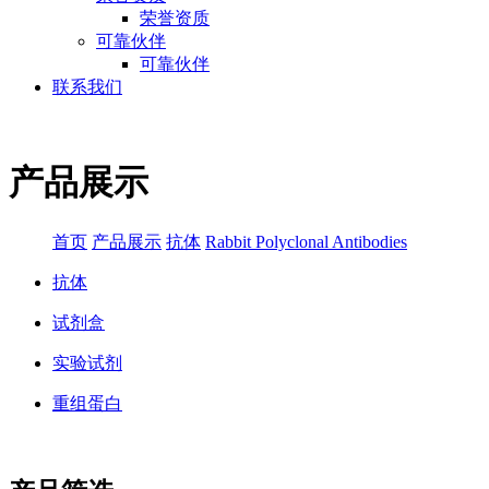
荣誉资质
可靠伙伴
可靠伙伴
联系我们
产品展示
首页
产品展示
抗体
Rabbit Polyclonal Antibodies
抗体
试剂盒
实验试剂
重组蛋白