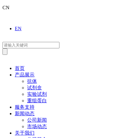
CN
EN
首页
产品展示
抗体
试剂盒
实验试剂
重组蛋白
服务支持
新闻动态
公司新闻
市场动态
关于我们