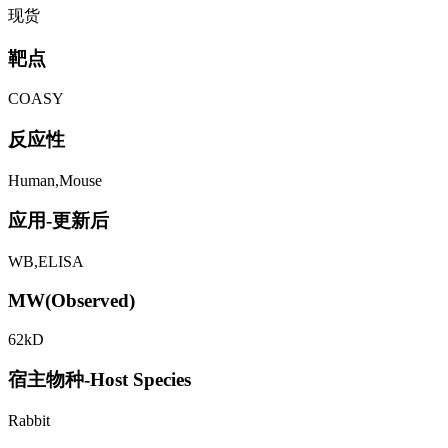
现货
靶点
COASY
反应性
Human,Mouse
应用-更新后
WB,ELISA
MW(Observed)
62kD
宿主物种-Host Species
Rabbit