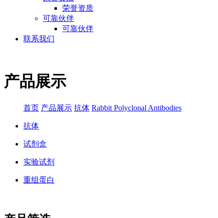
荣誉资质
可靠伙伴
可靠伙伴
联系我们
产品展示
首页
产品展示
抗体
Rabbit Polyclonal Antibodies
抗体
试剂盒
实验试剂
重组蛋白