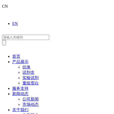
CN
EN
首页
产品展示
抗体
试剂盒
实验试剂
重组蛋白
服务支持
新闻动态
公司新闻
市场动态
关于我们