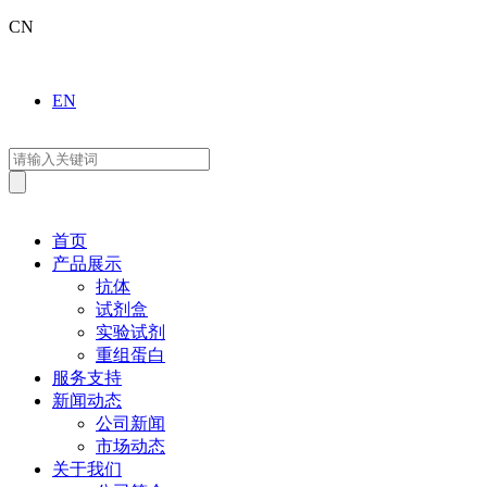
CN
EN
首页
产品展示
抗体
试剂盒
实验试剂
重组蛋白
服务支持
新闻动态
公司新闻
市场动态
关于我们