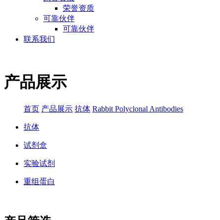
荣誉资质
可靠伙伴
可靠伙伴
联系我们
产品展示
首页
产品展示
抗体
Rabbit Polyclonal Antibodies
抗体
试剂盒
实验试剂
重组蛋白