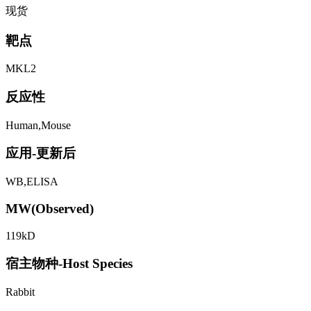
现货
靶点
MKL2
反应性
Human,Mouse
应用-更新后
WB,ELISA
MW(Observed)
119kD
宿主物种-Host Species
Rabbit