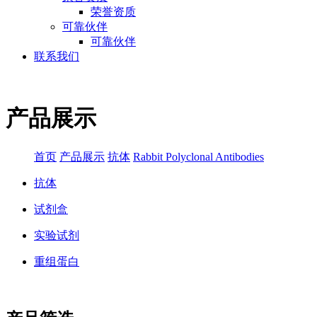
荣誉资质
可靠伙伴
可靠伙伴
联系我们
产品展示
首页
产品展示
抗体
Rabbit Polyclonal Antibodies
抗体
试剂盒
实验试剂
重组蛋白