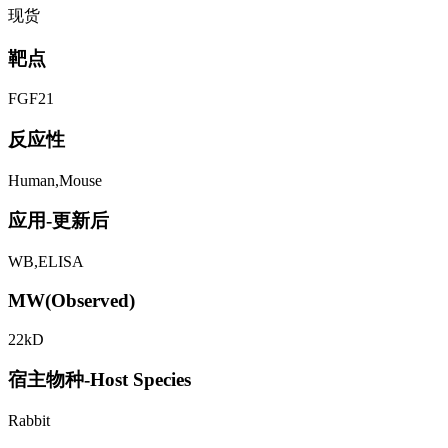
现货
靶点
FGF21
反应性
Human,Mouse
应用-更新后
WB,ELISA
MW(Observed)
22kD
宿主物种-Host Species
Rabbit