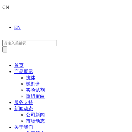
CN
EN
首页
产品展示
抗体
试剂盒
实验试剂
重组蛋白
服务支持
新闻动态
公司新闻
市场动态
关于我们