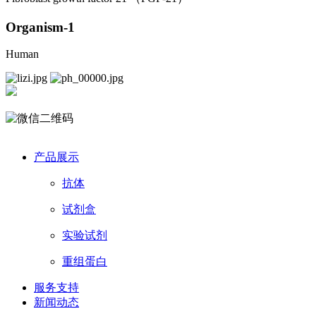
Organism-1
Human
产品展示
抗体
试剂盒
实验试剂
重组蛋白
服务支持
新闻动态