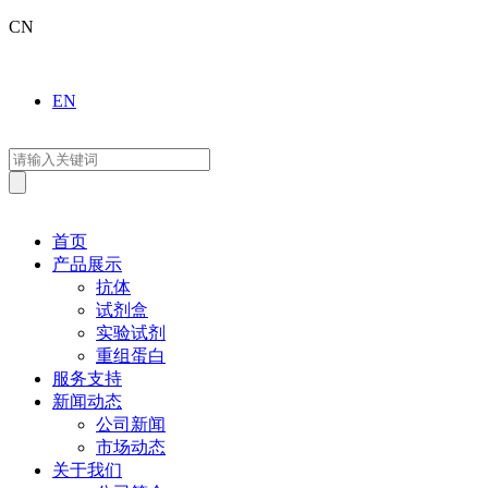
CN
EN
首页
产品展示
抗体
试剂盒
实验试剂
重组蛋白
服务支持
新闻动态
公司新闻
市场动态
关于我们