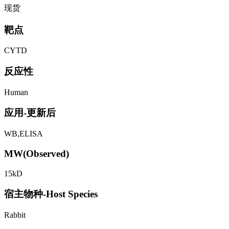
现货
靶点
CYTD
反应性
Human
应用-更新后
WB,ELISA
MW(Observed)
15kD
宿主物种-Host Species
Rabbit