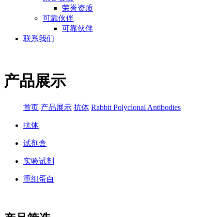
荣誉资质
可靠伙伴
可靠伙伴
联系我们
产品展示
首页
产品展示
抗体
Rabbit Polyclonal Antibodies
抗体
试剂盒
实验试剂
重组蛋白