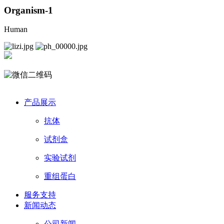
Organism-1
Human
产品展示
抗体
试剂盒
实验试剂
重组蛋白
服务支持
新闻动态
公司新闻