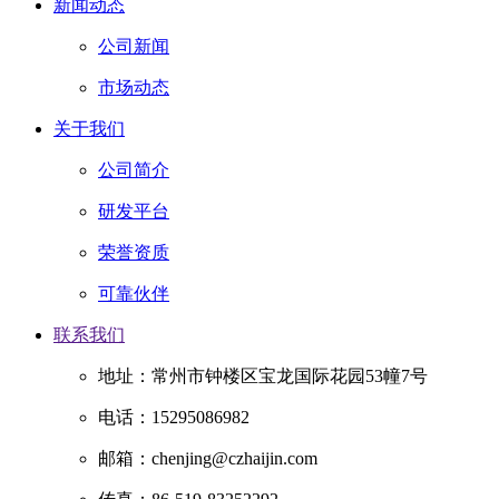
新闻动态
公司新闻
市场动态
关于我们
公司简介
研发平台
荣誉资质
可靠伙伴
联系我们
地址：常州市钟楼区宝龙国际花园53幢7号
电话：15295086982
邮箱：chenjing@czhaijin.com