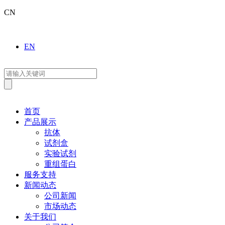
CN
EN
首页
产品展示
抗体
试剂盒
实验试剂
重组蛋白
服务支持
新闻动态
公司新闻
市场动态
关于我们