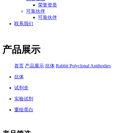
荣誉资质
可靠伙伴
可靠伙伴
联系我们
产品展示
首页
产品展示
抗体
Rabbit Polyclonal Antibodies
抗体
试剂盒
实验试剂
重组蛋白