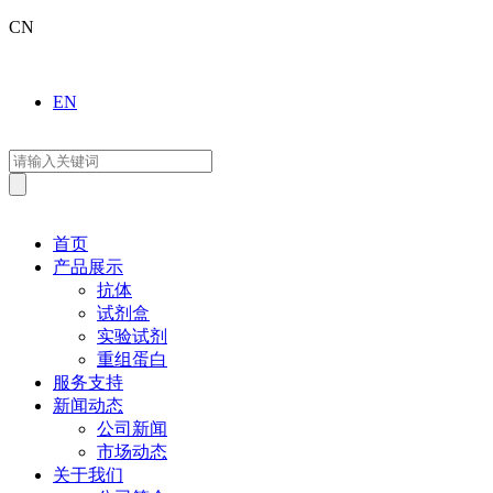
CN
EN
首页
产品展示
抗体
试剂盒
实验试剂
重组蛋白
服务支持
新闻动态
公司新闻
市场动态
关于我们