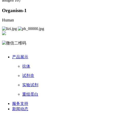
antigen 16）
Organism-1
Human
产品展示
抗体
试剂盒
实验试剂
重组蛋白
服务支持
新闻动态