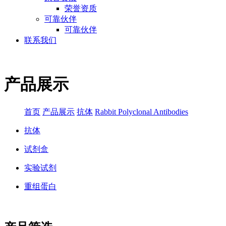
荣誉资质
可靠伙伴
可靠伙伴
联系我们
产品展示
首页
产品展示
抗体
Rabbit Polyclonal Antibodies
抗体
试剂盒
实验试剂
重组蛋白