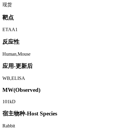
现货
靶点
ETAA1
反应性
Human,Mouse
应用-更新后
WB,ELISA
MW(Observed)
101kD
宿主物种-Host Species
Rabbit